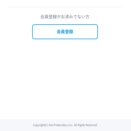
会員登録がお済みでない方
会員登録
Copyright(C) Net Protections,Inc. All Rights Reserved.