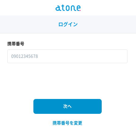
ログイン
携帯番号
携帯番号を変更