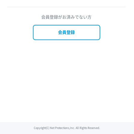
会員登録がお済みでない方
会員登録
Copyright(C) Net Protections,Inc. All Rights Reserved.