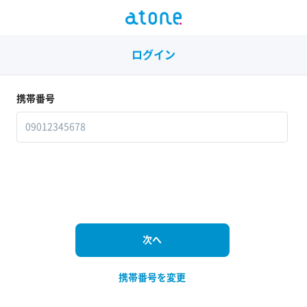
ログイン
携帯番号
携帯番号を変更