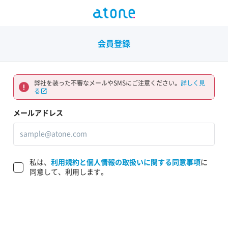
会員登録
弊社を装った不審なメールやSMSにご注意ください。
詳しく見
る
メールアドレス
私は、
利用規約と個人情報の取扱いに関する同意事項
に
同意して、利用します。