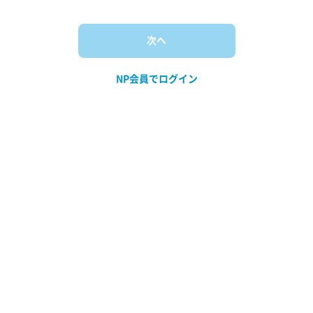
NP会員でログイン